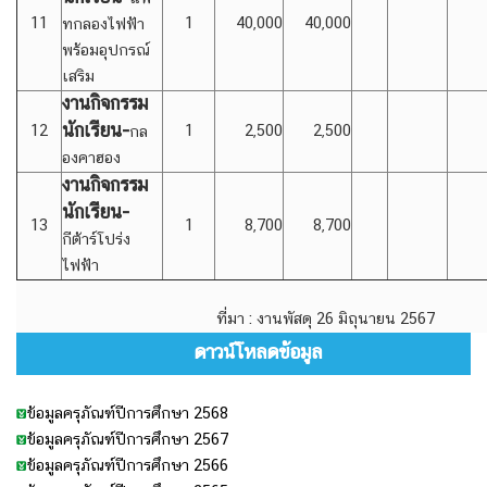
11
1
40,000
40,000
ทกลองไฟฟ้า
พร้อมอุปกรณ์
เสริม
งานกิจกรรม
นักเรียน-
12
1
2,500
2,500
กล
องคาฮอง
งานกิจกรรม
นักเรียน-
13
1
8,700
8,700
กีต้าร์โปร่ง
ไฟฟ้า
ที่มา : งานพัสดุ 26 มิถุนายน 2567
ดาวน์โหลดข้อมูล
ข้อมูลครุภัณฑ์ปีการศึกษา 2568
ข้อมูลครุภัณฑ์ปีการศึกษา 2567
ข้อมูลครุภัณฑ์ปีการศึกษา 2566