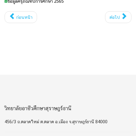
ข้อมูลครุภัณฑ์ปีการศึกษา 2565
ก่อนหน้า
ต่อไป
วิทยาลัยอาชีวศึกษาสุราษฎร์ธานี
456/3 ถ.ตลาดใหม่ ต.ตลาด อ.เมือง จ.สุราษฎร์ธานี 84000