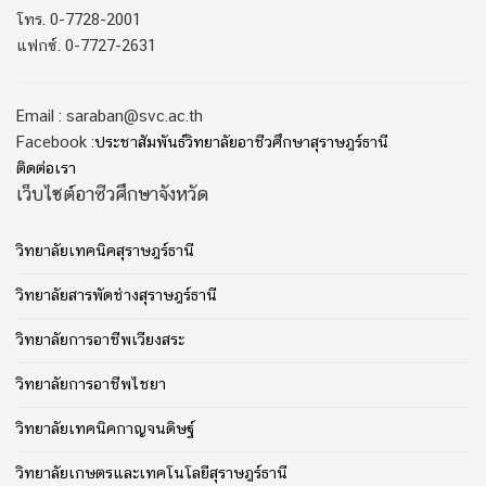
โทร. 0-7728-2001
แฟกซ์. 0-7727-2631
Email : saraban@svc.ac.th
Facebook :
ประชาสัมพันธ์วิทยาลัยอาชีวศึกษาสุราษฎร์ธานี
ติดต่อเรา
เว็บไซต์อาชีวศึกษาจังหวัด
วิทยาลัยเทคนิคสุราษฎร์ธานี
วิทยาลัยสารพัดช่างสุราษฎร์ธานี
วิทยาลัยการอาชีพเวียงสระ
วิทยาลัยการอาชีพไชยา
วิทยาลัยเทคนิคกาญจนดิษฐ์
วิทยาลัยเกษตรและเทคโนโลยีสุราษฎร์ธานี