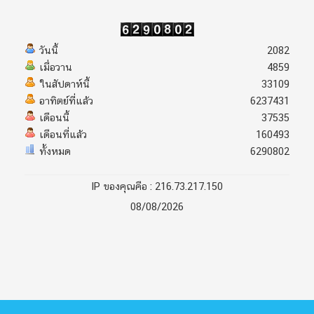
วันนี้
2082
เมื่อวาน
4859
ในสัปดาห์นี้
33109
อาทิตย์ที่แล้ว
6237431
เดือนนี้
37535
เดือนที่แล้ว
160493
ทั้งหมด
6290802
IP ของคุณคือ : 216.73.217.150
08/08/2026