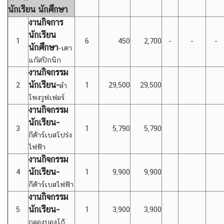
นักเรียน นักศึกษา
งานกิจการ
นักเรียน
1
6
450
2,700
-
-
-
นักศึกษา
-เตา
แก๊สปิกนิก
งานกิจกรรม
นักเรียน-
2
1
29,500
29,500
ลำ
โพงวูฟเฟอร์
งานกิจกรรม
นักเรียน-
3
1
5,790
5,790
กีต้าร์เบสโปร่ง
ไฟฟ้า
งานกิจกรรม
นักเรียน-
4
1
9,900
9,900
กีต้าร์เบสไฟฟ้า
งานกิจกรรม
นักเรียน-
5
1
3,900
3,900
กลองบองโก้