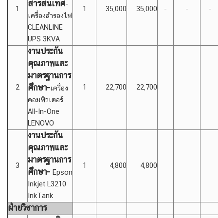
สารสนเทศ
-
1
1
35,000
35,000
-
-
-
เครื่องสำรองไฟ
CLEANLINE
UPS 3KVA
งานประกัน
คุณภาพและ
มาตรฐานการ
ศึกษา-
2
1
22,700
22,700
เครื่อง
คอมพิวเตอร์
All-In-One
LENOVO
งานประกัน
คุณภาพและ
มาตรฐานการ
3
1
4,800
4,800
ศึกษา-
Epson
Inkjet L3210
InkTank
ฝ่ายวิชาการ