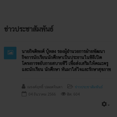
ข่าวประชาสัมพันธ์
นายกิจติพงศ์ บู้หลง รองผู้อำนวยการฝ่ายพัฒนา
กิจการนักเรียนนักศึกษาเป็นประธานในพิธีเปิด
โครงการขยับกายสบายชีวี เพื่อส่งเสริมให้คณะครู
และนักเรียน นักศึกษา หันมาใส่ใจและรักษาสุขภาพ
ณรงค์ฤทธิ์ ปลอดจินดา
ข่าวประชาสัมพันธ์
04 ธันวาคม 2566
ฮิต: 604