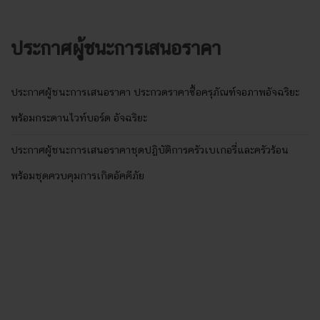
ประกาศผู้ชนะการเสนอราคา
ประกาศผู้ชนะการเสนอราคา ประกวดราคาซื้อครุภัณฑ์จอภาพอัจฉริยะ
พร้อมกระดานไวท์บอร์ด อัจฉริยะ
ประกาศผู้ชนะการเสนอราคาชุดปฏิบัติการครัวเบเกอรี่และครัวร้อน
พร้อมชุดควบคุมการเกิดอัคคีภัย