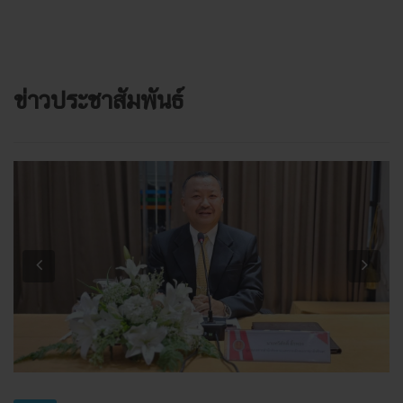
ข่าวประชาสัมพันธ์
Previous
Next