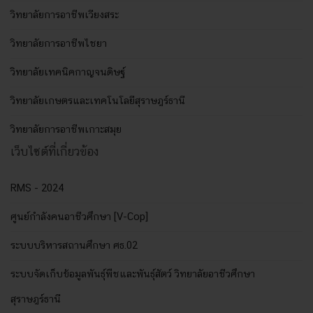
วิทยาลัยการอาชีพเวียงสระ
วิทยาลัยการอาชีพไชยา
วิทยาลัยเทคนิคกาญจนดิษฐ์
วิทยาลัยเกษตรและเทคโนโลยีสุราษฎร์ธานี
วิทยาลัยการอาชีพเกาะสมุย
เว็บไซต์ที่เกี่ยวข้อง
RMS - 2024
ศูนย์กำลังคนอาชีวศึกษา [V-Cop]
ระบบบริหารสถานศึกษา ศธ.02
ระบบจัดเก็บข้อมูลพันธุ์พืชและพันธุ์สัตว์ วิทยาลัยอาชีวศึกษา
สุราษฎร์ธานี