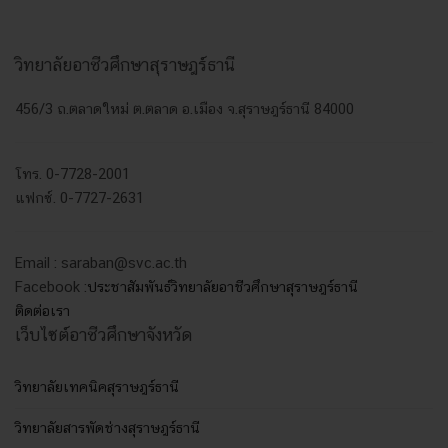
วิทยาลัยอาชีวศึกษาสุราษฎร์ธานี
456/3 ถ.ตลาดใหม่ ต.ตลาด อ.เมือง จ.สุราษฎร์ธานี 84000
โทร. 0-7728-2001
แฟกซ์. 0-7727-2631
Email : saraban@svc.ac.th
Facebook :
ประชาสัมพันธ์วิทยาลัยอาชีวศึกษาสุราษฎร์ธานี
ติดต่อเรา
เว็บไซต์อาชีวศึกษาจังหวัด
วิทยาลัยเทคนิคสุราษฎร์ธานี
วิทยาลัยสารพัดช่างสุราษฎร์ธานี