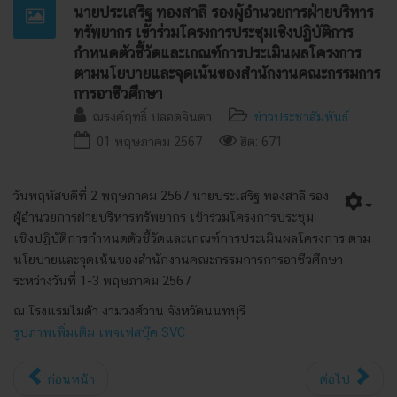
นายประเสริฐ ทองสาลี รองผู้อำนวยการฝ่ายบริหาร
ทรัพยากร เข้าร่วมโครงการประชุมเชิงปฏิบัติการ
กำหนดตัวชี้วัดและเกณฑ์การประเมินผลโครงการ
ตามนโยบายและจุดเน้นของสำนักงานคณะกรรมการ
การอาชีวศึกษา
ณรงค์ฤทธิ์ ปลอดจินดา
ข่าวประชาสัมพันธ์
01 พฤษภาคม 2567
ฮิต: 671
วันพฤหัสบดีที่ 2 พฤษภาคม 2567 นายประเสริฐ ทองสาลี รอง
ผู้อำนวยการฝ่ายบริหารทรัพยากร เข้าร่วมโครงการประชุม
เชิงปฏิบัติการกำหนดตัวชี้วัดและเกณฑ์การประเมินผลโครงการ ตาม
นโยบายและจุดเน้นของสำนักงานคณะกรรมการการอาชีวศึกษา
ระหว่างวันที่ 1-3 พฤษภาคม 2567
ณ โรงแรมไมด้า งามวงศ์วาน จังหวัดนนทบุรี
รูปภาพเพิ่มเติม เพจเฟสบุ๊ค SVC
ก่อนหน้า
ต่อไป