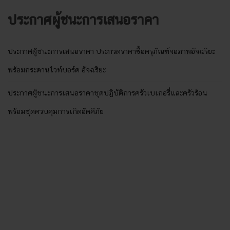
ประกาศผู้ชนะการเสนอราคา
ประกาศผู้ชนะการเสนอราคา ประกวดราคาซื้อครุภัณฑ์จอภาพอัจฉริยะ
พร้อมกระดานไวท์บอร์ด อัจฉริยะ
ประกาศผู้ชนะการเสนอราคาชุดปฏิบัติการครัวเบเกอรี่และครัวร้อน
พร้อมชุดควบคุมการเกิดอัคคีภัย