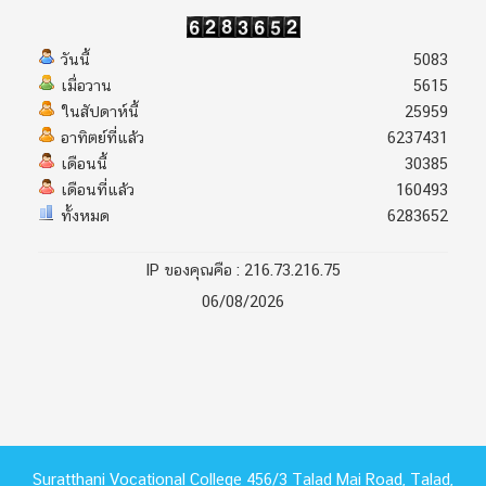
วันนี้
5083
เมื่อวาน
5615
ในสัปดาห์นี้
25959
อาทิตย์ที่แล้ว
6237431
เดือนนี้
30385
เดือนที่แล้ว
160493
ทั้งหมด
6283652
IP ของคุณคือ : 216.73.216.75
06/08/2026
Suratthani Vocational College 456/3 Talad Mai Road, Talad,