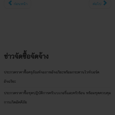
ก่อนหน้า
ต่อไป
ข่าวจัดซื้อจัดจ้าง
ประกวดราคาซื้อครุภัณฑ์จอภาพอัจฉริยะพร้อมกระดานไวท์บอร์ด
อัจฉริยะ
ประกวดราคาซื้อชุดปฏิบัติการครัวเบเกอรี่และครัวร้อน พร้อมชุดควบคุม
การเกิดอัคคีภัย