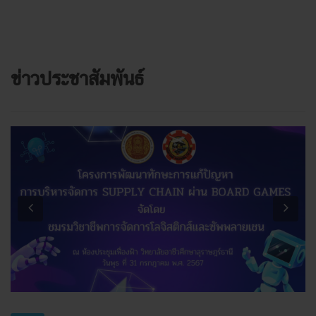
ข่าวประชาสัมพันธ์
Previous
Next