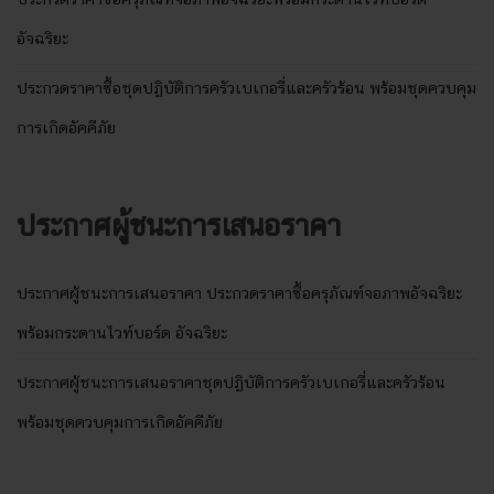
ประกวดราคาซื้อครุภัณฑ์จอภาพอัจฉริยะพร้อมกระดานไวท์บอร์ด
อัจฉริยะ
ประกวดราคาซื้อชุดปฏิบัติการครัวเบเกอรี่และครัวร้อน พร้อมชุดควบคุม
การเกิดอัคคีภัย
ประกาศผู้ชนะการเสนอราคา
ประกาศผู้ชนะการเสนอราคา ประกวดราคาซื้อครุภัณฑ์จอภาพอัจฉริยะ
พร้อมกระดานไวท์บอร์ด อัจฉริยะ
ประกาศผู้ชนะการเสนอราคาชุดปฏิบัติการครัวเบเกอรี่และครัวร้อน
พร้อมชุดควบคุมการเกิดอัคคีภัย