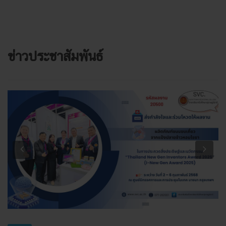
ข่าวประชาสัมพันธ์
Previous
Next