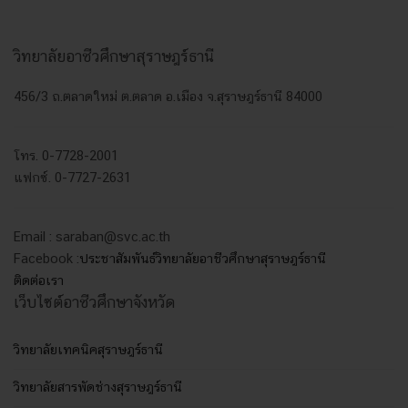
วิทยาลัยอาชีวศึกษาสุราษฎร์ธานี
456/3 ถ.ตลาดใหม่ ต.ตลาด อ.เมือง จ.สุราษฎร์ธานี 84000
โทร. 0-7728-2001
แฟกซ์. 0-7727-2631
Email : saraban@svc.ac.th
Facebook :
ประชาสัมพันธ์วิทยาลัยอาชีวศึกษาสุราษฎร์ธานี
ติดต่อเรา
เว็บไซต์อาชีวศึกษาจังหวัด
วิทยาลัยเทคนิคสุราษฎร์ธานี
วิทยาลัยสารพัดช่างสุราษฎร์ธานี