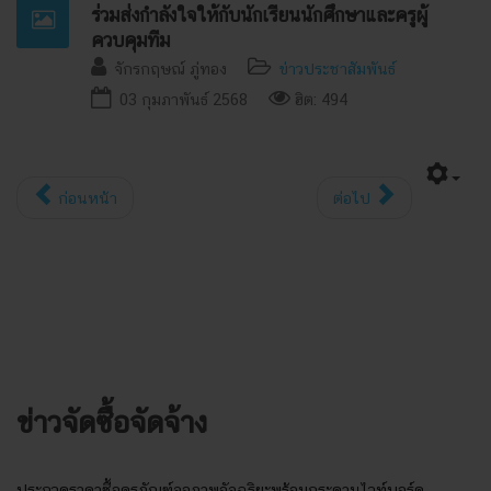
ร่วมส่งกำลังใจให้กับนักเรียนนักศึกษาและครูผู้
ควบคุมทีม
จักรกฤษณ์ ภู่ทอง
ข่าวประชาสัมพันธ์
03 กุมภาพันธ์ 2568
ฮิต: 494
ก่อนหน้า
ต่อไป
ข่าวจัดซื้อจัดจ้าง