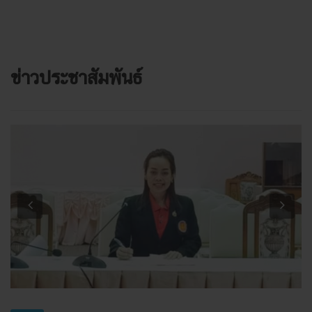
ข่าวประชาสัมพันธ์
Previous
Next