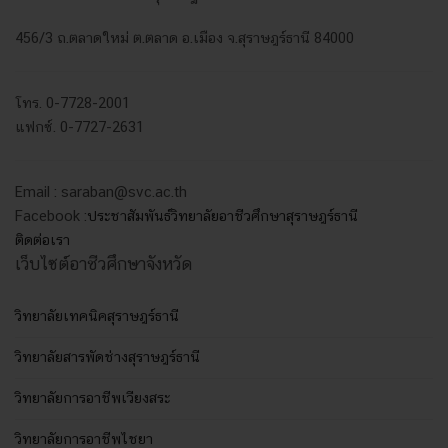
456/3 ถ.ตลาดใหม่ ต.ตลาด อ.เมือง จ.สุราษฎร์ธานี 84000
โทร. 0-7728-2001
แฟกซ์. 0-7727-2631
Email : saraban@svc.ac.th
Facebook :
ประชาสัมพันธ์วิทยาลัยอาชีวศึกษาสุราษฎร์ธานี
ติดต่อเรา
เว็บไซต์อาชีวศึกษาจังหวัด
วิทยาลัยเทคนิคสุราษฎร์ธานี
วิทยาลัยสารพัดช่างสุราษฎร์ธานี
วิทยาลัยการอาชีพเวียงสระ
วิทยาลัยการอาชีพไชยา