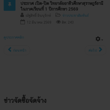
ประกาศ เปิด-ปิด วิทยาลัยอาชีวศึกษาสุราษฎร์ธานี
ในภาคเรียนที่ 1 ปีการศึกษา 2569
ณัฐสิทธิ์ อินนุรักษ์
ข่าวประชาสัมพันธ์
12 มีนาคม 2569
ฮิต: 243
ดูประกาศคลิก
ก่อนหน้า
ต่อไป
ข่าวจัดซื้อจัดจ้าง