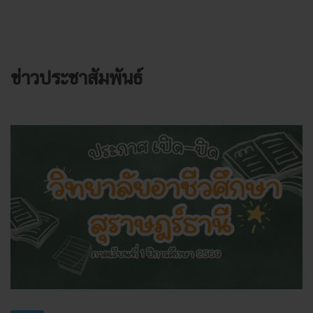
ข่าวประชาสัมพันธ์