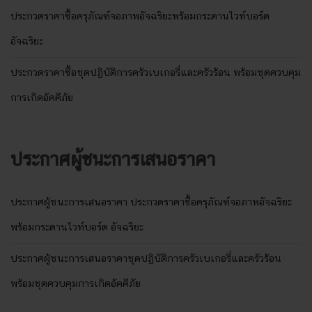
ประกวดราคาซื้อครุภัณฑ์จอภาพอัจฉริยะพร้อมกระดานไวท์บอร์ด
อัจฉริยะ
ประกวดราคาซื้อชุดปฏิบัติการครัวเบเกอรี่และครัวร้อน พร้อมชุดควบคุม
การเกิดอัคคีภัย
ประกาศผู้ชนะการเสนอราคา
ประกาศผู้ชนะการเสนอราคา ประกวดราคาซื้อครุภัณฑ์จอภาพอัจฉริยะ
พร้อมกระดานไวท์บอร์ด อัจฉริยะ
ประกาศผู้ชนะการเสนอราคาชุดปฏิบัติการครัวเบเกอรี่และครัวร้อน
พร้อมชุดควบคุมการเกิดอัคคีภัย