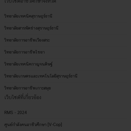
เว็บไซต์อาชีวศึกษาจังหวัด
วิทยาลัยเทคนิคสุราษฎร์ธานี
วิทยาลัยสารพัดช่างสุราษฎร์ธานี
วิทยาลัยการอาชีพเวียงสระ
วิทยาลัยการอาชีพไชยา
วิทยาลัยเทคนิคกาญจนดิษฐ์
วิทยาลัยเกษตรและเทคโนโลยีสุราษฎร์ธานี
วิทยาลัยการอาชีพเกาะสมุย
เว็บไซต์ที่เกี่ยวข้อง
RMS - 2024
ศูนย์กำลังคนอาชีวศึกษา [V-Cop]