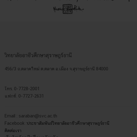
วิทยาลัยอาชีวศึกษาสุราษฎร์ธานี
456/3 ถ.ตลาดใหม่ ต.ตลาด อ.เมือง จ.สุราษฎร์ธานี 84000
โทร. 0-7728-2001
แฟกซ์. 0-7727-2631
Email : saraban@svc.ac.th
Facebook :
ประชาสัมพันธ์วิทยาลัยอาชีวศึกษาสุราษฎร์ธานี
ติดต่อเรา