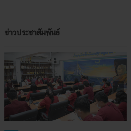
ข่าวประชาสัมพันธ์
Previous
Next