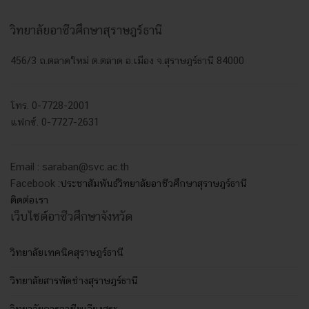
วิทยาลัยอาชีวศึกษาสุราษฎร์ธานี
456/3 ถ.ตลาดใหม่ ต.ตลาด อ.เมือง จ.สุราษฎร์ธานี 84000
โทร. 0-7728-2001
แฟกซ์. 0-7727-2631
Email : saraban@svc.ac.th
Facebook :
ประชาสัมพันธ์วิทยาลัยอาชีวศึกษาสุราษฎร์ธานี
ติดต่อเรา
เว็บไซต์อาชีวศึกษาจังหวัด
วิทยาลัยเทคนิคสุราษฎร์ธานี
วิทยาลัยสารพัดช่างสุราษฎร์ธานี