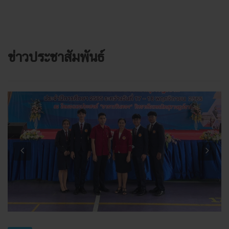
ข่าวประชาสัมพันธ์
Previous
Next