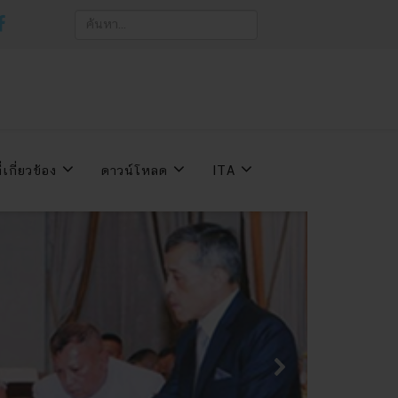
่เกี่ยวข้อง
ดาวน์โหลด
ITA