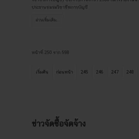
ประธานชมรมวิชาชีพการบัญชี
อ่านเพิ่มเติม...
หน้าที่ 250 จาก 598
เริ่มต้น
ก่อนหน้า
245
246
247
248
ข่าวจัดซื้อจัดจ้าง