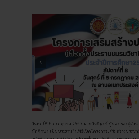
Previous
วันศุกร์ที่ 5 กรกฎาคม 2567 นายกิจติพงศ์ บู้หลง รองผู้อ
นักศึกษา เป็นประธานในพิธีเปิดโครงการเสริมสร้างประชา
วิชาชีพการบัญชี) ประจำปีการศึกษา 2568 กล่าวรายงานนา