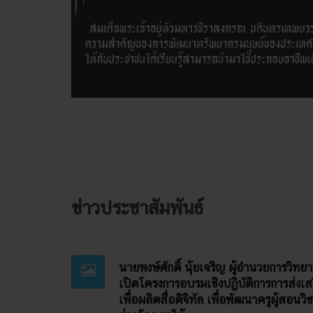
ข่าวประชาสัมพันธ์
นายพงษ์ศักดิ์ นุ้ยเจริญ ผู้อำนวยการวิทย
เปิดโครงการอบรมเชิงปฏิบัติการการส่งเส
เพื่อผลิตสื่อดิจิทัล เพื่อพัฒนาครูผู้สอ