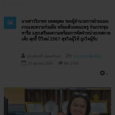
นางสาววิภาพร ยอดอุดม รองผู้อำนวยการฝ่ายแผน
งานและความร่วมมือ พร้อมด้วยคณะครู ร่วมประชุม
หารือ และเตรียมความพร้อมการจัดจำหน่ายเทศกาล
เค้ก คุกกี้ ปีใหม่ 2567 สุขใจผู้ให้ ถูกใจผู้รับ
ณรงค์ฤทธิ์ ปลอดจินดา
ข่าวประชาสัมพันธ์
21 ตุลาคม 2566
ฮิต: 2166