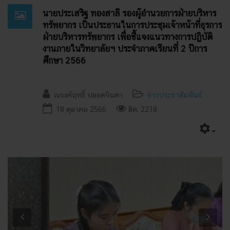
นายประเสริฐ ทองสาลี รองผู้อำนวยการฝ่ายบริหาร
ทรัพยากร เป็นประธานในการประชุมเจ้าหน้าที่ธุรการ
ฝ่ายบริหารทรัพยากร เพื่อชี้แจงแนวทางการปฏิบัติ
งานภายในวิทยาลัยฯ ประจำภาคเรียนที่ 2 ปีการ
ศึกษา 2566
ณรงค์ฤทธิ์ ปลอดจินดา
ข่าวประชาสัมพันธ์
18 ตุลาคม 2566
ฮิต: 2218
Previous
Next