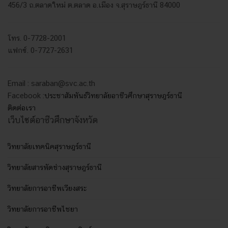
456/3 ถ.ตลาดใหม่ ต.ตลาด อ.เมือง จ.สุราษฎร์ธานี 84000
โทร. 0-7728-2001
แฟกซ์. 0-7727-2631
Email : saraban@svc.ac.th
Facebook :
ประชาสัมพันธ์วิทยาลัยอาชีวศึกษาสุราษฎร์ธานี
ติดต่อเรา
เว็บไซต์อาชีวศึกษาจังหวัด
วิทยาลัยเทคนิคสุราษฎร์ธานี
วิทยาลัยสารพัดช่างสุราษฎร์ธานี
วิทยาลัยการอาชีพเวียงสระ
วิทยาลัยการอาชีพไชยา