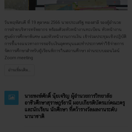
วันพฤหัสบดี ที่ 19 ตุลาคม 2566 นายประเสริฐ ทองสาลี รองผู้อำนวย
การฝ่ายบริหารทรัพยากร พร้อมด้วยหัวหน้างานทะเบียน หัวหน้างาน
ศูนย์การศึกษาพิเศษ และหัวหน้างานการเงิน เข้าร่วมประชุมเชิงปฏิบัติ
การชี้แจงแนวทางการขอรับเงินอุดหนุนและทำประกาศค่าใช้จ่ายการ
จัดการศึกษาสำหรับผู้เรียนพิการในสถานศึกษา ผ่านระบบออนไลน์
Zoom meeting
อ่านเพิ่มเติม...
นายพงษ์ศักดิ์ นุ้ยเจริญ ผู้อำนวยการวิทยาลัย
อาชีวศึกษาสุราษฎร์ธานี มอบเกียรติบัตรแก่คณะครู
และนักเรียน นักศึกษา ที่คว้ารางวัลผลงานระดับ
นานาชาติ