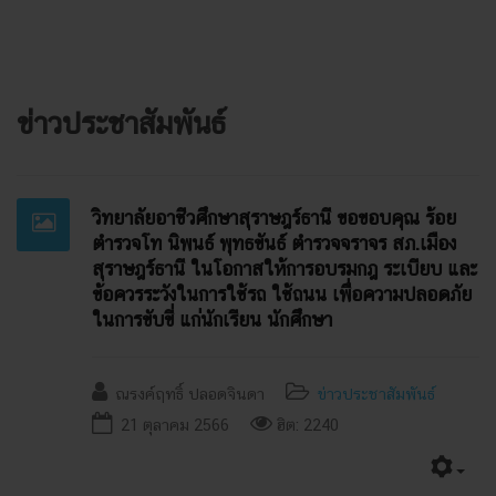
ข่าวประชาสัมพันธ์
วิทยาลัยอาชีวศึกษาสุราษฎร์ธานี ขอขอบคุณ ร้อย
ตำรวจโท นิพนธ์ พุทธขันธ์ ตำรวจจราจร สภ.เมือง
สุราษฎร์ธานี ในโอกาสให้การอบรมกฎ ระเบียบ และ
ข้อควรระวังในการใช้รถ ใช้ถนน เพื่อความปลอดภัย
ในการขับขี่ แก่นักเรียน นักศึกษา
ณรงค์ฤทธิ์ ปลอดจินดา
ข่าวประชาสัมพันธ์
21 ตุลาคม 2566
ฮิต: 2240