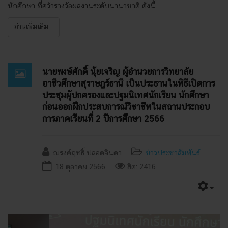
นักศึกษา ที่คว้ารางวัลผลงานระดับนานาชาติ ดังนี้
อ่านเพิ่มเติม...
นายพงษ์ศักดิ์ นุ้ยเจริญ ผู้อำนวยการวิทยาลัย
อาชีวศึกษาสุราษฎร์ธานี เป็นประธานในพิธีเปิดการ
ประชุมผู้ปกครองและปฐมนิเทศนักเรียน นักศึกษา
ก่อนออกฝึกประสบการณ์วิชาชีพในสถานประกอบ
การภาคเรียนที่ 2 ปีการศึกษา 2566
ณรงค์ฤทธิ์ ปลอดจินดา
ข่าวประชาสัมพันธ์
18 ตุลาคม 2566
ฮิต: 2416