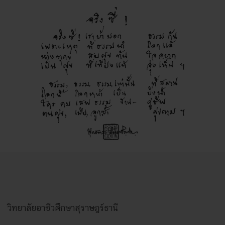
วิทยาลัยอาชีวศึกษาสุราษฎร์ธานี