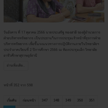
วันอังคาร ที่ 17 ตุลาคม 2566 นายประเสริฐ ทองสาลี รองผู้อำนวยการ
ฝ่ายบริหารทรัพยากร เป็นประธานในการประชุมเจ้าหน้าที่ธุรการฝ่าย
บริหารทรัพยากร เพื่อชี้แจงแนวทางการปฏิบัติงานภายในวิทยาลัยฯ
ประจำภาคเรียนที่ 2 ปีการศึกษา 2566 ณ ห้องประชุมเล็ก วิทยาลัย
อาชีวศึกษาสุราษฎร์ธานี
อ่านเพิ่มเติม...
หน้าที่ 352 จาก 598
เริ่มต้น
ก่อนหน้า
347
348
349
350
351