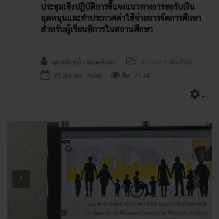
ประชุมเชิงปฏิบัติการชี้แจงแนวทางการขอรับเงิน
อุดหนุนและทำประกาศค่าใช้จ่ายการจัดการศึกษา
สำหรับผู้เรียนพิการในสถานศึกษา
ณรงค์ฤทธิ์ ปลอดจินดา
ข่าวประชาสัมพันธ์
21 ตุลาคม 2566
ฮิต: 2174
Previous
Next