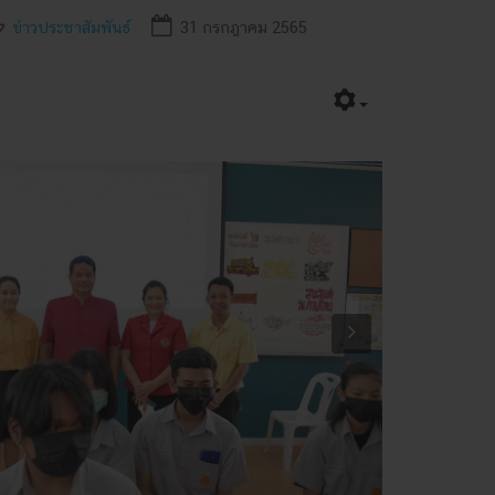
ข่าวประชาสัมพันธ์
31 กรกฎาคม 2565
Next