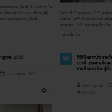
ารจังหวัดสุราษฎร์ธานี เป็นประธานใน
วันพุธ ที่ 27 กรกฎาคม2565 นายปร
ยมีคณะผู้บริหาร ครู เข้าร่วมพิธี
ประธานในพิธีเปิดโครงการส่งเสริ
าชการจังหวัดสุราษฎร์ธานี
กรกฎาคม 2565 ของชมรมวิชาชีพ
อ่านเพิ่มเติม...
กรกฎาคม 2565
พิธีเปิดการประกวดร
บารมี เพลงสดุดีจอ
สมเด็จพระเจ้าอยู่ห
31 กรกฎาคม 2565
อำพล ขนุนนิล
ฮิต: 659