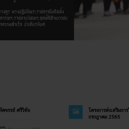
ศจรรย์ ศรีวิชัย
โครงการส่งเสริมการ
กรกฎาคม 2565