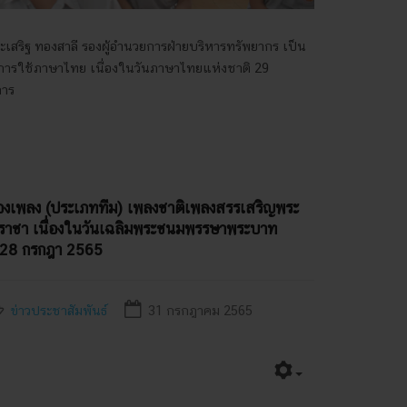
ะเสริฐ ทองสาลี รองผู้อำนวยการฝ่ายบริหารทรัพยากร เป็น
มการใช้ภาษาไทย เนื่องในวันภาษาไทยแห่งชาติ 29
การ
้องเพลง (ประเภททีม) เพลงชาติเพลงสรรเสริญพระ
มราชา เนื่องในวันเฉลิมพระชนมพรรษาพระบาท
ัว 28 กรกฎา 2565
ข่าวประชาสัมพันธ์
31 กรกฎาคม 2565