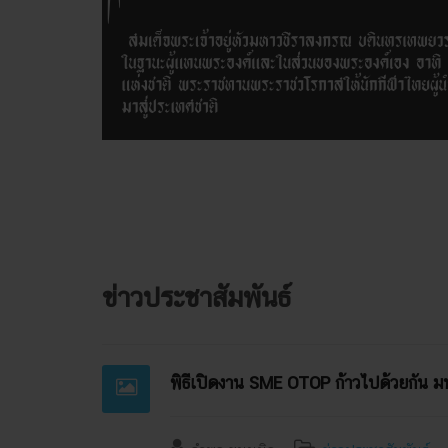
ข่าวประชาสัมพันธ์
พิธีเปิดงาน SME OTOP ก้าวไปด้วยกัน มหั