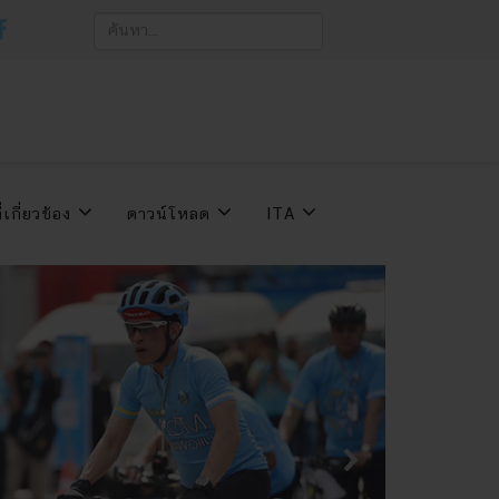
่เกี่ยวข้อง
ดาวน์โหลด
ITA