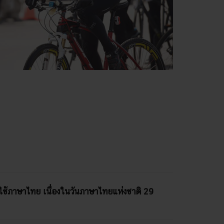
ใช้ภาษาไทย เนื่องในวันภาษาไทยแห่งชาติ 29