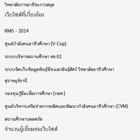
วิทยาลัยการอาชีพเกาะสมุย
เว็บไซต์ที่เกี่ยวข้อง
RMS - 2024
ศูนย์กำลังคนอาชีวศึกษา [V-Cop]
ระบบบริหารสถานศึกษา ศธ.02
ระบบจัดเก็บข้อมูลพันธุ์พืชและพันธุ์สัตว์ วิทยาลัยอาชีวศึกษา
สุราษฎร์ธานี
กองทุนกู้ยืมเพื่อการศึกษา [กยศ.]
ศูนย์บริหารเครือข่ายการผลิตและพัฒนากำลังคนอาชีวศึกษา (CVM)
สถานศึกษาปลอดภัย
จำนวนผู้เยี่ยมชมเว็บไซต์