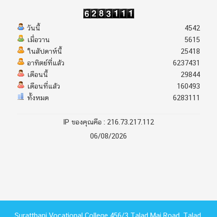
วันนี้
4542
เมื่อวาน
5615
ในสัปดาห์นี้
25418
อาทิตย์ที่แล้ว
6237431
เดือนนี้
29844
เดือนที่แล้ว
160493
ทั้งหมด
6283111
IP ของคุณคือ : 216.73.217.112
06/08/2026
Suratthani Vocational College 456/3 Talad Mai Road, Talad,