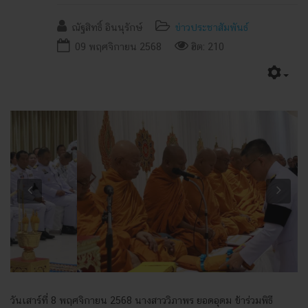
ณัฐสิทธิ์ อินนุรักษ์
ข่าวประชาสัมพันธ์
09 พฤศจิกายน 2568
ฮิต: 210
Previous
Next
วันเสาร์ที่ 8 พฤศจิกายน 2568 นางสาววิภาพร ยอดอุดม ข้าร่วมพิธี