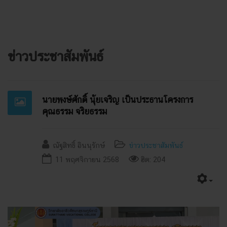
ข่าวประชาสัมพันธ์
นายพงษ์ศักดิ์ นุ้ยเจริญ เป็นประธานโครงการ
คุณธรรม จริยธรรม
ณัฐสิทธิ์ อินนุรักษ์
ข่าวประชาสัมพันธ์
11 พฤศจิกายน 2568
ฮิต: 204