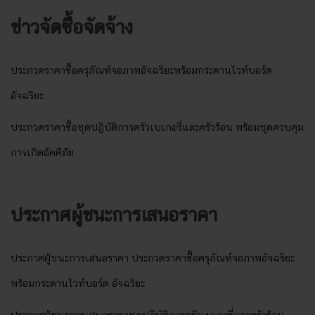
ข่าวจัดซื้อจัดจ้าง
ประกวดราคาซื้อครุภัณฑ์จอภาพอัจฉริยะพร้อมกระดานไวท์บอร์ด
อัจฉริยะ
ประกวดราคาซื้อชุดปฏิบัติการครัวเบเกอรี่และครัวร้อน พร้อมชุดควบคุม
การเกิดอัคคีภัย
ประกาศผู้ชนะการเสนอราคา
ประกาศผู้ชนะการเสนอราคา ประกวดราคาซื้อครุภัณฑ์จอภาพอัจฉริยะ
พร้อมกระดานไวท์บอร์ด อัจฉริยะ