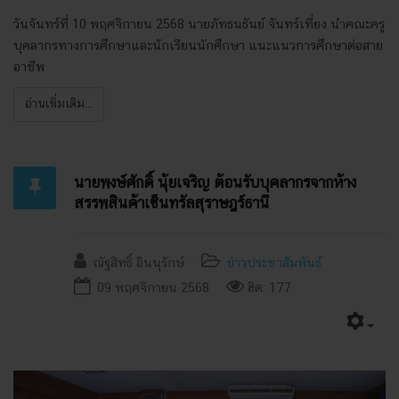
วันจันทร์ที่ 10 พฤศจิกายน 2568 นายภัทธนธันย์ จันทร์เที่ยง นำคณะครู
บุคลากรทางการศึกษาและนักเรียนนักศึกษา แนะแนวการศึกษาต่อสาย
อาชีพ
อ่านเพิ่มเติม...
นายพงษ์ศักดิ์ นุ้ยเจริญ ต้อนรับบุคลากรจากห้าง
สรรพสินค้าเซ็นทรัลสุราษฎร์ธานี
ณัฐสิทธิ์ อินนุรักษ์
ข่าวประชาสัมพันธ์
09 พฤศจิกายน 2568
ฮิต: 177