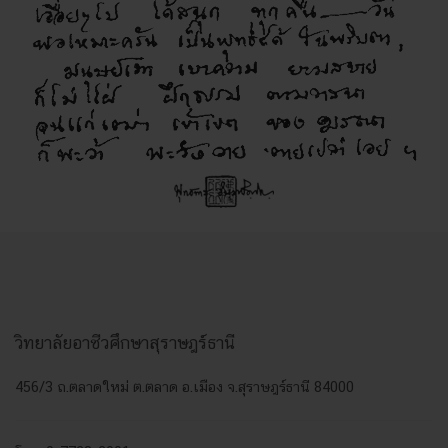
วิทยาลัยอาชีวศึกษาสุราษฎร์ธานี
456/3 ถ.ตลาดใหม่ ต.ตลาด อ.เมือง จ.สุราษฎร์ธานี 84000