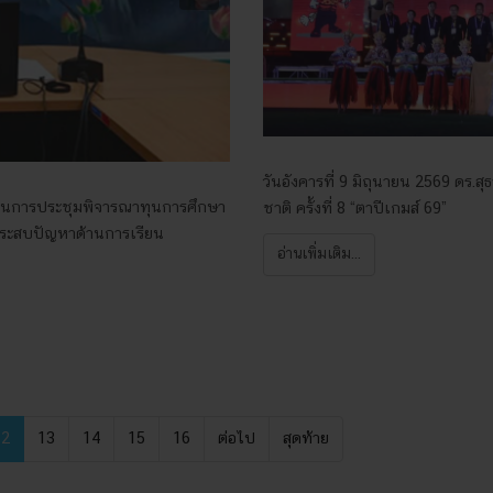
วันอังคารที่ 9 มิถุนายน 2569 ดร.สุ
านในการประชุมพิจารณาทุนการศึกษา
ชาติ ครั้งที่ 8 “ตาปีเกมส์ 69”
อประสบปัญหาด้านการเรียน
อ่านเพิ่มเติม...
12
13
14
15
16
ต่อไป
สุดท้าย