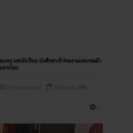
คณะครู และนักเรียน นักศึกษาเข้าร่วมงานมหกรรมผ้า
้นทางโลก
ข่าวประชาสัมพันธ์
10 มิถุนายน 2569