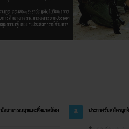
ำนักสาธารณสุขและสิ่งแวดล้อม
ประกาศรับสมัครลูกจ้า