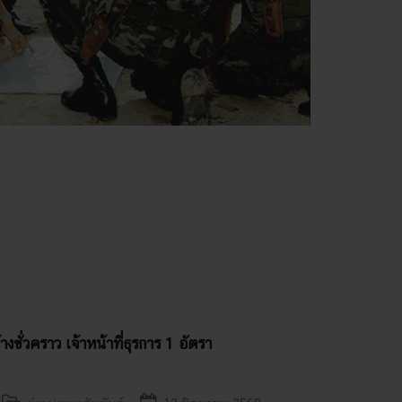
งชั่วคราว เจ้าหน้าที่ธุรการ 1 อัตรา