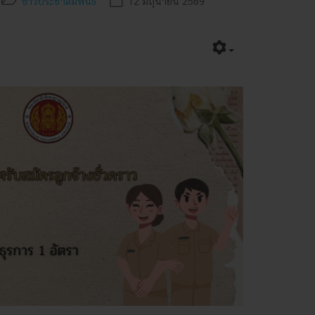
ข่าวประชาสัมพันธ์
12 มิถุนายน 2569