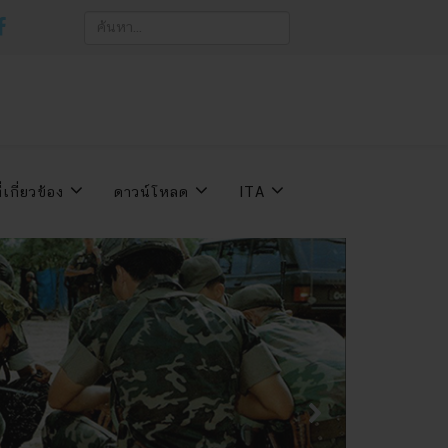
่เกี่ยวข้อง
ดาวน์โหลด
ITA