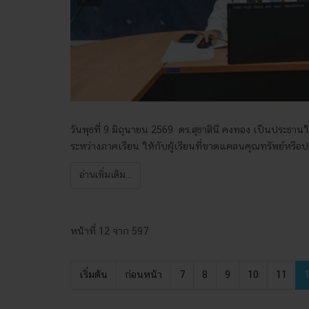
วันพุธที่ 9 มิถุนายน 2569 ดร.สุธาสินี คงทอง เป็นประธ
ระหว่างภาคเรียน ให้กับผู้เรียนที่ขาดแคลนคุณทรัพย์หรื
อ่านเพิ่มเติม...
หน้าที่ 12 จาก 597
เริ่มต้น
ก่อนหน้า
7
8
9
10
11