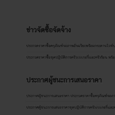
ข่าวจัดซื้อจัดจ้าง
ประกวดราคาซื้อครุภัณฑ์จอภาพอัจฉริยะพร้อมกระดานไวท์บอ
ประกวดราคาซื้อชุดปฏิบัติการครัวเบเกอรี่และครัวร้อน พร้
ประกาศผู้ชนะการเสนอราคา
ประกาศผู้ชนะการเสนอราคา ประกวดราคาซื้อครุภัณฑ์จอภาพ
ประกาศผู้ชนะการเสนอราคาชุดปฏิบัติการครัวเบเกอรี่และคร